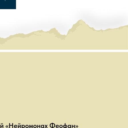
ый «Нейромонах Феофан»