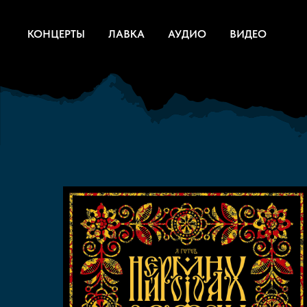
КОНЦЕРТЫ
ЛАВКА
АУДИО
ВИДЕО