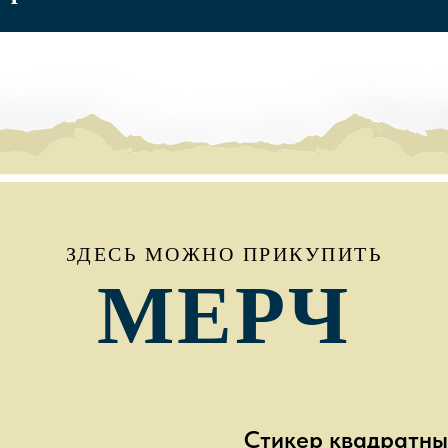
ЗДЕСЬ МОЖНО ПРИКУПИТЬ
МЕРЧ
Стикер квадратн