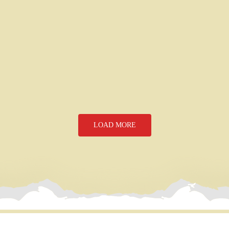
LOAD MORE