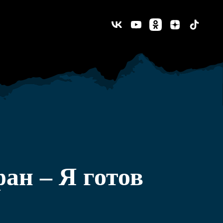
ан – Я готов