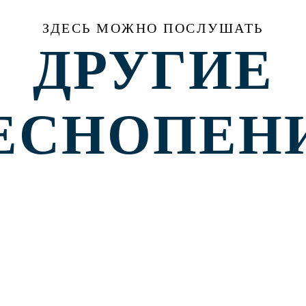
ЗДЕСЬ МОЖНО ПОСЛУШАТЬ
ДРУГИЕ
ЕСНОПЕН